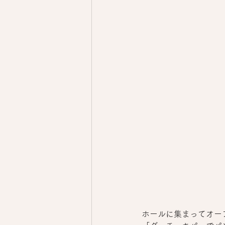
ホールに集まってオー