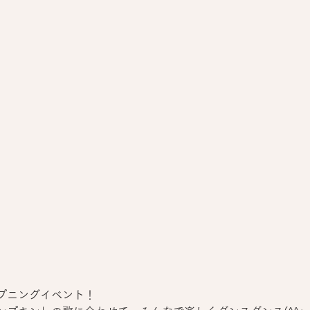
プニングイベント！