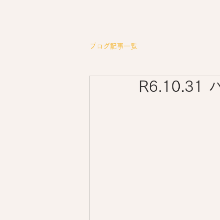
ブログ記事一覧
R6.10.