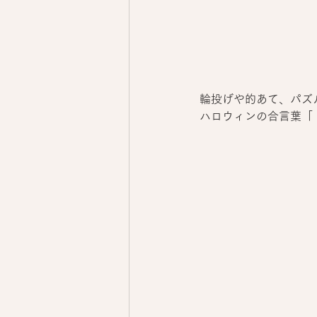
輪投げや的あて、パズ
ハロウィンの合言葉「ト