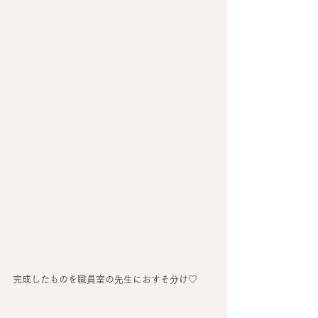
完成したものを職員室の先生におすそ分け♡