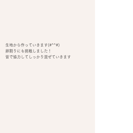
生地から作っていきます(#^^#)
卵割りにも挑戦しました！
皆で協力してしっかり混ぜていきます