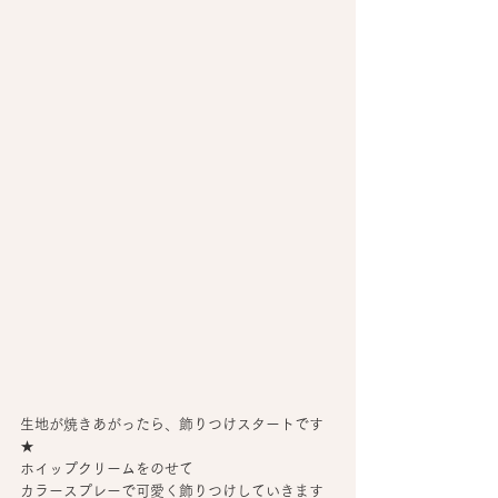
生地が焼きあがったら、飾りつけスタートです
★
ホイップクリームをのせて
カラースプレーで可愛く飾りつけしていきます