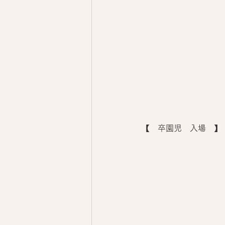
【　卒園児　入場　】