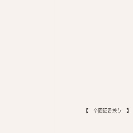
【　卒園証書授与　】