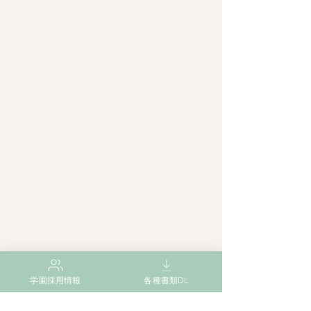
学園採用情報
各種書類DL