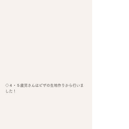
◇４・５歳児さんはピザの生地作りから行いま
した！