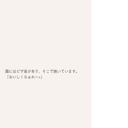
園にはピザ釜があり、そこで焼いています。
「おいしくなぁれ～♪」