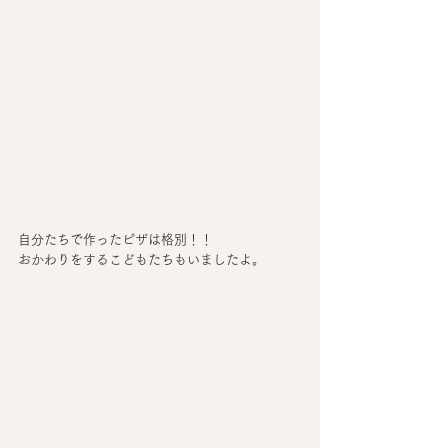
自分たちで作ったピザは格別！！
おかわりをするこどもたちもいましたよ。