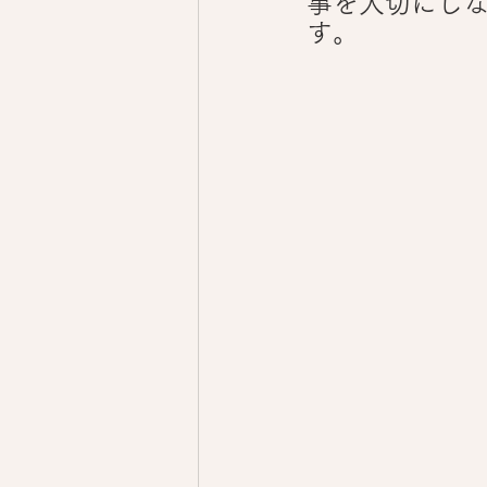
事を大切にし
す。