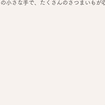
なの小さな手で、たくさんのさつまいもが