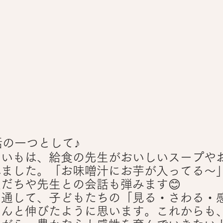
話の一つとして♪
まいもは、給食の先生がおいしいスープや
れました。「お味噌汁にお芋が入ってる〜
だちや先生との会話も弾みます😊
を通して、子どもたちの「見る・さわる・
ぐんと伸びたように思います。これからも