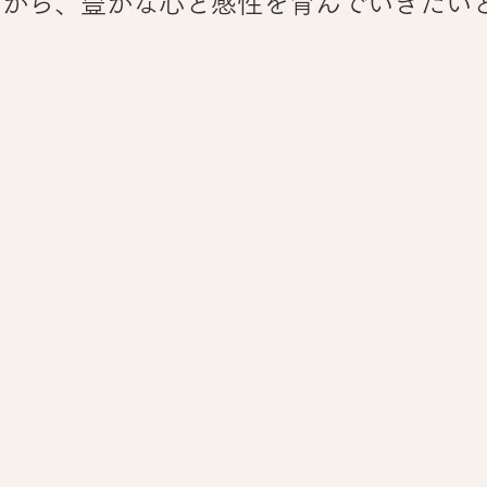
ながら、豊かな心と感性を育んでいきたい