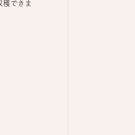
収穫できま