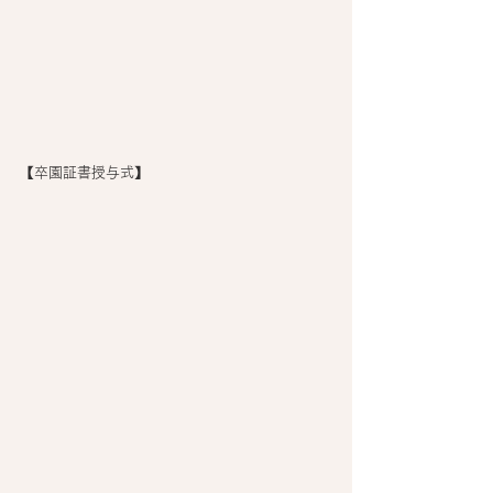
【卒園証書授与式】