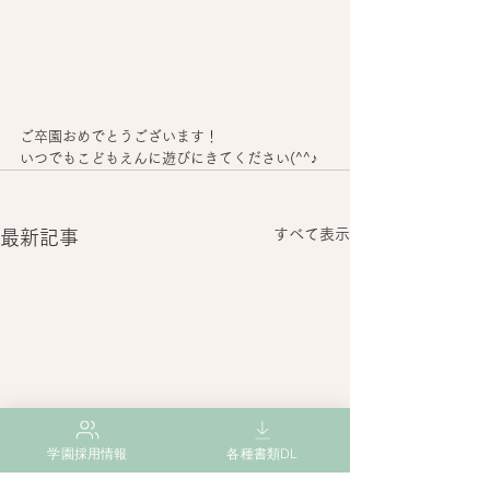
ご卒園おめでとうございます！
いつでもこどもえんに遊びにきてください(^^♪
すべて表示
最新記事
学園採用情報
各種書類DL